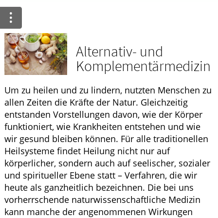
ELTERN UND KIND
Alternativ- und
Komplementärmedizin
Um zu heilen und zu lindern, nutzten Menschen zu
allen Zeiten die Kräfte der Natur. Gleichzeitig
entstanden Vorstellungen davon, wie der Körper
funktioniert, wie Krankheiten entstehen und wie
wir gesund bleiben können. Für alle traditionellen
Heilsysteme findet Heilung nicht nur auf
körperlicher, sondern auch auf seelischer, sozialer
und spiritueller Ebene statt – Verfahren, die wir
heute als ganzheitlich bezeichnen. Die bei uns
vorherrschende naturwissenschaftliche Medizin
kann manche der angenommenen Wirkungen