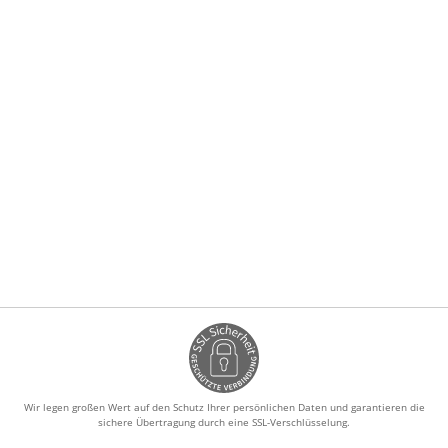
Wir legen großen Wert auf den Schutz Ihrer persönlichen Daten und garantieren die
sichere Übertragung durch eine SSL-Verschlüsselung.